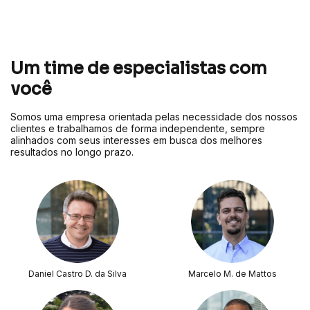
Um time de especialistas com
você
Somos uma empresa orientada pelas necessidade dos nossos
clientes e trabalhamos de forma independente, sempre
alinhados com seus interesses em busca dos melhores
resultados no longo prazo.
Daniel Castro D. da Silva
Marcelo M. de Mattos