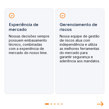
Experiência de
Gerenciamento de
mercado
riscos
Nossas decisões sempre
Nossa equipe de gestão
possuem embasamento
de riscos atua com
técnico, combinadas
independência e utiliza
com a experiência de
as melhores ferramentas
mercado do nosso time.
do mercado para
garantir segurança e
aderência aos mandatos.