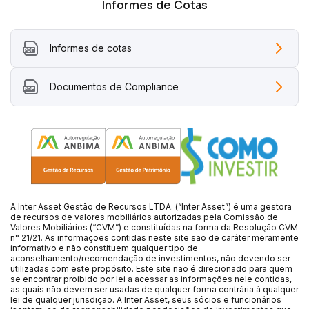
Informes de Cotas
Informes de cotas
Documentos de Compliance
A Inter Asset Gestão de Recursos LTDA. (“Inter Asset”) é uma gestora
de recursos de valores mobiliários autorizadas pela Comissão de
Valores Mobiliários (“CVM”) e constituídas na forma da Resolução CVM
n° 21/21. As informações contidas neste site são de caráter meramente
informativo e não constituem qualquer tipo de
aconselhamento/recomendação de investimentos, não devendo ser
utilizadas com este propósito. Este site não é direcionado para quem
se encontrar proibido por lei a acessar as informações nele contidas,
as quais não devem ser usadas de qualquer forma contrária à qualquer
lei de qualquer jurisdição. A Inter Asset, seus sócios e funcionários