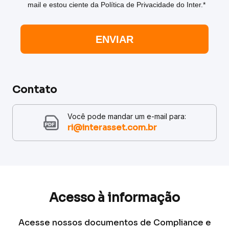
mail e estou ciente da Política de Privacidade do Inter.*
ENVIAR
Contato
Você pode mandar um e-mail para:
ri@interasset.com.br
Acesso à informação
Acesse nossos documentos de Compliance e