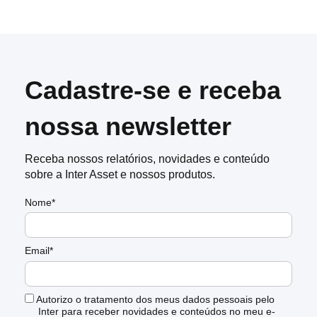
Cadastre-se e receba
nossa newsletter
Receba nossos relatórios, novidades e conteúdo
sobre a Inter Asset e nossos produtos.
Nome*
Email*
Autorizo o tratamento dos meus dados pessoais pelo
Inter para receber novidades e conteúdos no meu e-