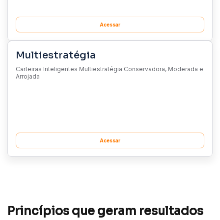
Acessar
Multiestratégia
Carteiras Inteligentes Multiestratégia Conservadora, Moderada e
Arrojada
Acessar
Princípios que geram resultados